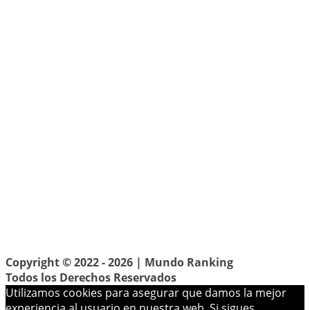
Copyright © 2022 - 2026 |
Mundo Ranking
Todos los Derechos Reservados
Utilizamos cookies para asegurar que damos la mejor
experiencia al usuario en nuestra web. Si sigues