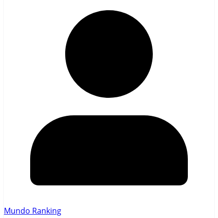
Mundo Ranking