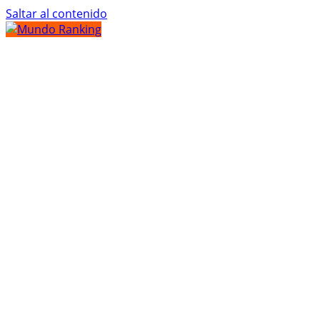
Saltar al contenido