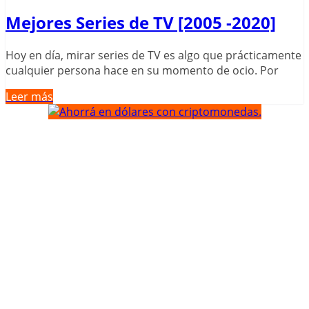
Mejores Series de TV [2005 -2020]
Hoy en día, mirar series de TV es algo que prácticamente
cualquier persona hace en su momento de ocio. Por
Leer más