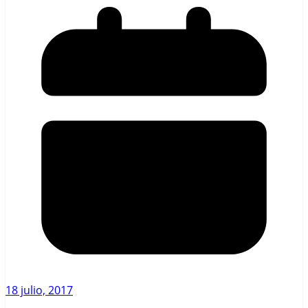
18 julio, 2017