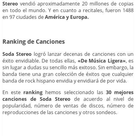
Stereo
vendió aproximadamente 20 millones de copias
en todo el mundo. Y en cuanto a recitales, fueron 1488
en 97 ciudades de
América y Europa.
Ranking de Canciones
Soda Stereo
logró lanzar decenas de canciones con un
éxito envidiable. De todas ellas,
«De Música Ligera»
, es
sin lugar a dudas su sencillo más exitoso. Sin embargo, la
banda tiene una gran colección de éxitos que cualquier
banda de rock hispano envidia y envidiará de por vida.
En este
ranking
hemos seleccionado las
30 mejores
canciones de Soda Stereo
de acuerdo al nivel de
popularidad, número de ventas de discos, número de
reproducciones de las canciones y otros sondeos.