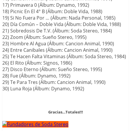
17) Primavera 0 (Álbum: Dynamo, 1992)
18) Picnic En El 4° B (Álbum: Doble Vida, 1988)
19) Si No Fuera Por … (Álbum: Nada Personal, 1985)
20) Día Común – Doble Vida (Álbum: Doble Vida, 1988)
21) Sobredosis De T.V. (Álbum: Soda Stereo, 1984)
22) Zoom (Álbum: Sueño Stereo, 1995)
23) Hombre Al Agua (Álbum: Cancion Animal, 1990)
24) Entre Canibales (Álbum: Cancion Animal, 1990)
25) Te Hacen Falta Vitaminas (Álbum: Soda Stereo, 1984)
26) El Rito (Álbum: Signos, 1986)
27) Disco Eterno (Álbum: Sueño Stereo, 1995)
28) Fue (Álbum: Dynamo, 1992)
29) Te Para Tres (Álbum: Cancion Animal, 1990)
30) Luna Roja (Álbum: Dynamo, 1992)
Gracias…Totales!!!