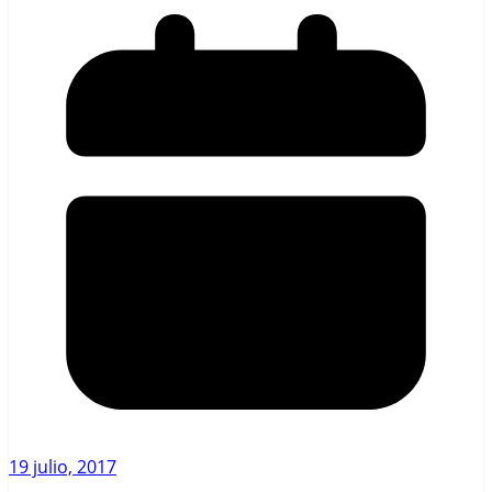
19 julio, 2017