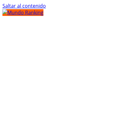
Saltar al contenido