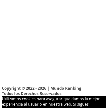
Copyright © 2022 - 2026 |
Mundo Ranking
Todos los Derechos Reservados
Utilizamos cookies para asegurar que damos la mejor
experiencia al usuario en nuestra web. Si sigues