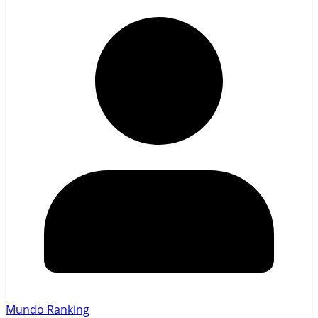
Mundo Ranking