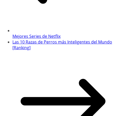
Mejores Series de Netflix
Las 10 Razas de Perros más Inteligentes del Mundo
[Ranking]