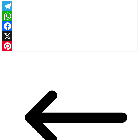
Telegram
WhatsApp
Facebook
X
Pinterest